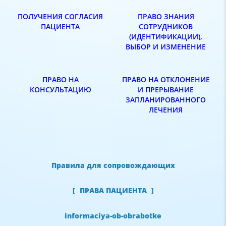
ПОЛУЧЕНИЯ СОГЛАСИЯ
ПРАВО ЗНАНИЯ
ПАЦИЕНТА
СОТРУДНИКОВ
(ИДЕНТИФИКАЦИИ),
ВЫБОР И ИЗМЕНЕНИЕ
ПРАВО НА
ПРАВО НА ОТКЛОНЕНИЕ
КОНСУЛЬТАЦИЮ
И ПРЕРЫВАНИЕ
ЗАПЛАНИРОВАННОГО
ЛЕЧЕНИЯ
Правила для сопровождающих
ПРАВА ПАЦИЕНТА
informaciya-ob-obrabotke