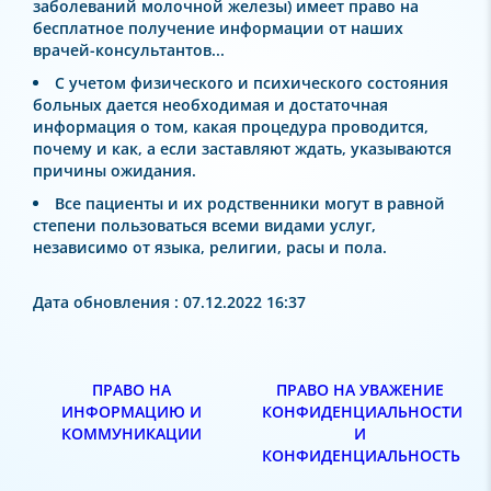
заболеваний молочной железы) имеет право на
бесплатное получение информации от наших
врачей-консультантов...
С учетом физического и психического состояния
больных дается необходимая и достаточная
информация о том, какая процедура проводится,
почему и как, а если заставляют ждать, указываются
причины ожидания.
Все пациенты и их родственники могут в равной
степени пользоваться всеми видами услуг,
независимо от языка, религии, расы и пола.
Дата обновления : 07.12.2022 16:37
ПРАВО НА
ПРАВО НА УВАЖЕНИЕ
ИНФОРМАЦИЮ И
КОНФИДЕНЦИАЛЬНОСТИ
КОММУНИКАЦИИ
И
КОНФИДЕНЦИАЛЬНОСТЬ