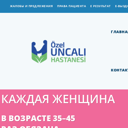
ЖАЛОБЫ И ПРЕДЛОЖЕНИЯ
ПРАВА ПАЦИЕНТА
E РЕЗУЛЬТАТ
Е-ВЫЗД
ГЛАВНА
КОНТАК
КАЖДАЯ ЖЕНЩИНА
В ВОЗРАСТЕ 35–45