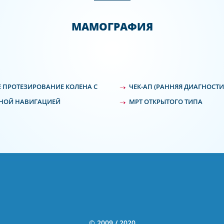
МАМОГРАФИЯ
 ПРОТЕЗИРОВАНИЕ КОЛЕНА С
ЧЕК-АП (РАННЯЯ ДИАГНОСТИ
НОЙ НАВИГАЦИЕЙ
МРТ ОТКРЫТОГО ТИПА
© 2009 / 2020