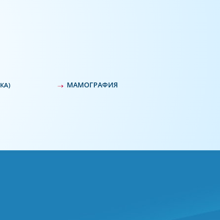
МАМОГРАФИЯ
КА)