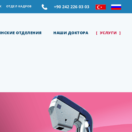
+90 242 226 03 03
K
ОТДЕЛ КАДРОВ
НСКИЕ ОТДЕЛЕНИЯ
НАШИ ДОКТОРА
УСЛУГИ