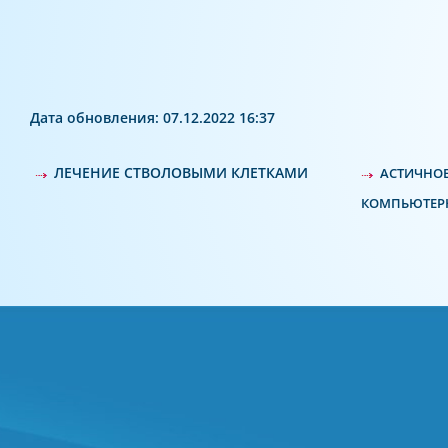
Дата обновления: 07.12.2022 16:37
ЛЕЧЕНИЕ СТВОЛОВЫМИ КЛЕТКАМИ
АСТИЧНОЕ
КОМПЬЮТЕР