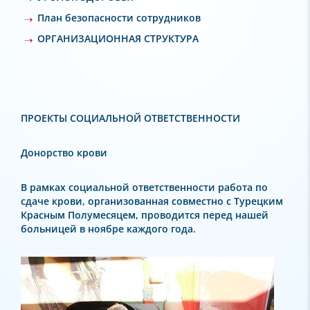
План безопасности сотрудников
ОРГАНИЗАЦИОННАЯ СТРУКТУРА
ПРОЕКТЫ СОЦИАЛЬНОЙ ОТВЕТСТВЕННОСТИ
Донорство крови
В рамках социальной ответственности работа по
сдаче крови, организованная совместно с Турецким
Красным Полумесяцем, проводится перед нашей
больницей в ноябре каждого года.