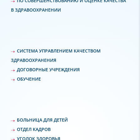
ПО СОВЕРШЕНСТВОВАНИЮ И ОЦЕНКЕ КАЧЕСТВА
В ЗДРАВООХРАНЕНИИ
СИСТЕМА УПРАВЛЕНИЕМ КАЧЕСТВОМ
ЗДРАВООХРАНЕНИЯ
ДОГОВОРНЫЕ УЧРЕЖДЕНИЯ
ОБУЧЕНИЕ
БОЛЬНИЦА ДЛЯ ДЕТЕЙ
ОТДЕЛ КАДРОВ
УГОЛОК ЗДОРОВЬЯ