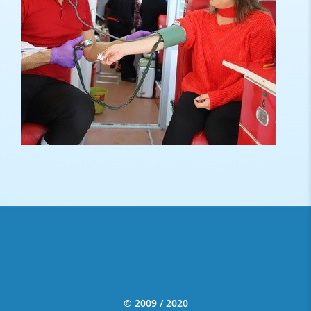
© 2009 / 2020