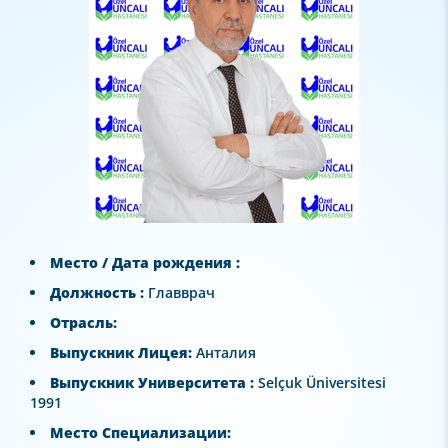
Место / Дата рождения :
Должность :
Главврач
Отрасль:
Выпускник Лицея:
Анталия
Выпускник Университета :
Selçuk Üniversitesi
1991
Место Специализации: