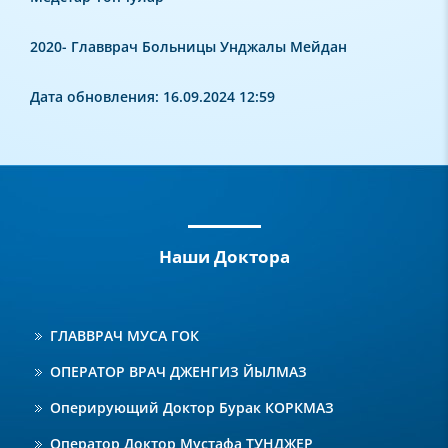
2020- Главврач Больницы Унджалы Мейдан
Дата обновления: 16.09.2024 12:59
Наши Доктора
ГЛАВВРАЧ МУСА ГОК
ОПЕРАТОР ВРАЧ ДЖЕНГИЗ ЙЫЛМАЗ
Оперирующий Доктор Бурак КОРКМАЗ
Оператор Доктор Мустафа ТУНДЖЕР