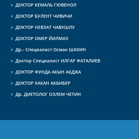
ДОКТОР КЕМАЛЬ ГЮВЕНОЛ
ДОКТОР БУЛЕНТ ЧИВИЧИ
ДОКТОР НЕВЗАТ ЧАВУШЛУ
ДОКТОР ОМЕР ЙИЛМАЗ
Др.- Специалист Осман ШАХИН
Доктор Специалист ИЛГАР ФАТАЛИЕВ
ДОКТОР ФУНДА АКЫН АКДЖА
ДОКТОР ХАКАН АКБИБЕР
Др. ДИЕТОЛОГ ОЗЛЕМ ЧЕТИН