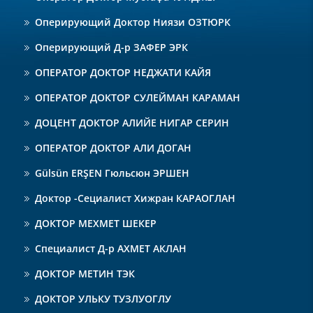
Оперирующий Доктор Ниязи ОЗТЮРК
Оперирующий Д-р ЗАФЕР ЭРК
ОПЕРАТОР ДОКТОР НЕДЖАТИ КАЙЯ
ОПЕРАТОР ДОКТОР СУЛЕЙМАН КАРАМАН
ДОЦЕНТ ДОКТОР АЛИЙЕ НИГАР СЕРИН
ОПЕРАТОР ДОКТОР АЛИ ДОГАН
Gülsün ERŞEN Гюльсюн ЭРШЕН
Доктор -Сециалист Хижран КАРАОГЛАН
ДОКТОР МЕХМЕТ ШЕКЕР
Специалист Д-р АХМЕТ АКЛАН
ДОКТОР МЕТИН ТЭК
ДОКТОР УЛЬКУ ТУЗЛУОГЛУ