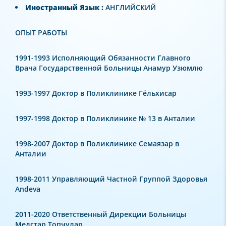
Иностранный Язык :
АНГЛИЙСКИЙ
ОПЫТ РАБОТЫ
1991-1993 Исполняющий Обязанности Главного
Врача Государственной Больницы Анамур Узюмлю
1993-1997 Доктор в Поликлинике Гёльхисар
1997-1998 Доктор в Поликлинике № 13 в Анталии
1998-2007 Доктор в Поликлинике Семаязар в
Анталии
1998-2011 Управляющий Частной Группой Здоровья
Andeva
2011-2020 Ответственный Дирекции Больницы
Медстар Топчулар